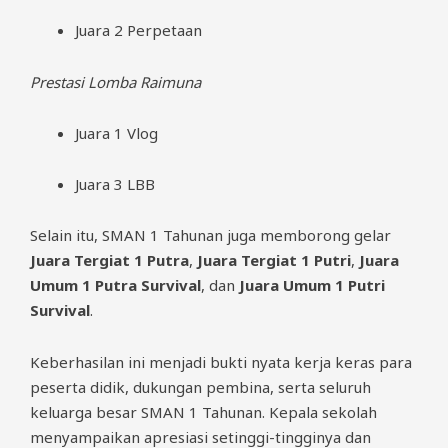
Juara 2 Perpetaan
Prestasi Lomba Raimuna
Juara 1 Vlog
Juara 3 LBB
Selain itu, SMAN 1 Tahunan juga memborong gelar
Juara Tergiat 1 Putra
,
Juara Tergiat 1 Putri
,
Juara
Umum 1 Putra Survival
, dan
Juara Umum 1 Putri
Survival
.
Keberhasilan ini menjadi bukti nyata kerja keras para
peserta didik, dukungan pembina, serta seluruh
keluarga besar SMAN 1 Tahunan. Kepala sekolah
menyampaikan apresiasi setinggi-tingginya dan