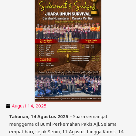
August 14, 2025
Tahunan, 14 Agustus 2025
– Suara semangat
menggema di Bumi Perkemahan Pakis Aji. Selama
empat hari, sejak Senin, 11 Agustus hingga Kamis, 14