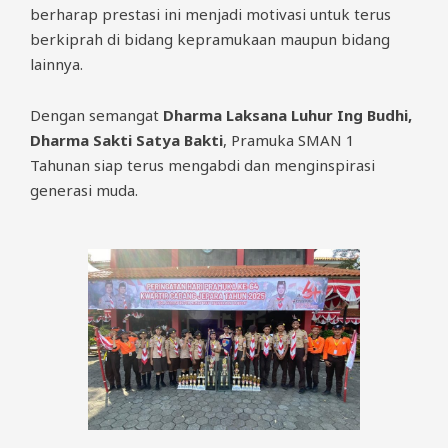
berharap prestasi ini menjadi motivasi untuk terus
berkiprah di bidang kepramukaan maupun bidang
lainnya.
Dengan semangat
Dharma Laksana Luhur Ing Budhi,
Dharma Sakti Satya Bakti
, Pramuka SMAN 1
Tahunan siap terus mengabdi dan menginspirasi
generasi muda.