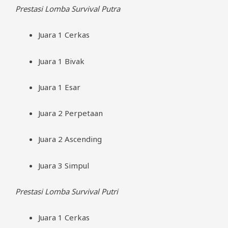
Prestasi Lomba Survival Putra
Juara 1 Cerkas
Juara 1 Bivak
Juara 1 Esar
Juara 2 Perpetaan
Juara 2 Ascending
Juara 3 Simpul
Prestasi Lomba Survival Putri
Juara 1 Cerkas