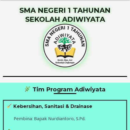
SMA NEGERI 1 TAHUNAN
SEKOLAH ADIWIYATA
Tim Program Adiwiyata
Kebersihan, Sanitasi & Drainase
Pembina: Bapak Nurdiantoro, S.Pd.