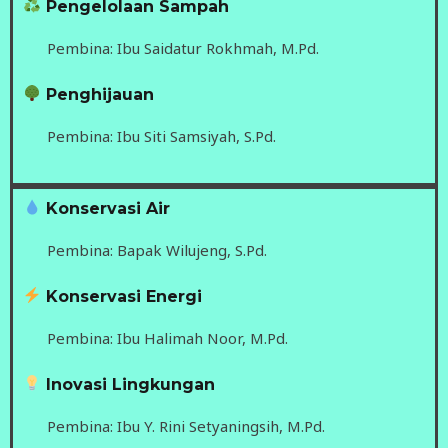
Pengelolaan Sampah
Pembina: Ibu Saidatur Rokhmah, M.Pd.
Penghijauan
Pembina: Ibu Siti Samsiyah, S.Pd.
Konservasi Air
Pembina: Bapak Wilujeng, S.Pd.
Konservasi Energi
Pembina: Ibu Halimah Noor, M.Pd.
Inovasi Lingkungan
Pembina: Ibu Y. Rini Setyaningsih, M.Pd.